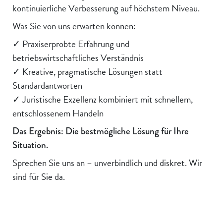
kontinuierliche Verbesserung auf höchstem Niveau.
Was Sie von uns erwarten können:
✓ Praxiserprobte Erfahrung und
betriebswirtschaftliches Verständnis
✓ Kreative, pragmatische Lösungen statt
Standardantworten
✓ Juristische Exzellenz kombiniert mit schnellem,
entschlossenem Handeln
Das Ergebnis: Die bestmögliche Lösung für Ihre
Situation.
Sprechen Sie uns an – unverbindlich und diskret. Wir
sind für Sie da.