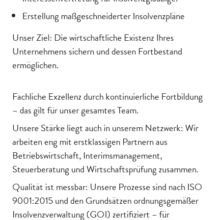
Erstellung maßgeschneiderter Insolvenzpläne
Unser Ziel: Die wirtschaftliche Existenz Ihres
Unternehmens sichern und dessen Fortbestand
ermöglichen.
Fachliche Exzellenz durch kontinuierliche Fortbildung
– das gilt für unser gesamtes Team.
Unsere Stärke liegt auch in unserem Netzwerk: Wir
arbeiten eng mit erstklassigen Partnern aus
Betriebswirtschaft, Interimsmanagement,
Steuerberatung und Wirtschaftsprüfung zusammen.
Qualität ist messbar: Unsere Prozesse sind nach ISO
9001:2015 und den Grundsätzen ordnungsgemäßer
Insolvenzverwaltung (GOI) zertifiziert – für