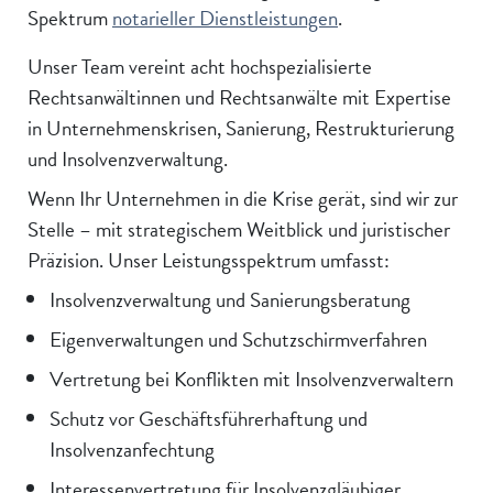
Spektrum
notarieller Dienstleistungen
.
Unser Team vereint acht hochspezialisierte
Rechtsanwältinnen und Rechtsanwälte mit Expertise
in Unternehmenskrisen, Sanierung, Restrukturierung
und Insolvenzverwaltung.
Wenn Ihr Unternehmen in die Krise gerät, sind wir zur
Stelle – mit strategischem Weitblick und juristischer
Präzision. Unser Leistungsspektrum umfasst:
Insolvenzverwaltung und Sanierungsberatung
Eigenverwaltungen und Schutzschirmverfahren
Vertretung bei Konflikten mit Insolvenzverwaltern
Schutz vor Geschäftsführerhaftung und
Insolvenzanfechtung
Interessenvertretung für Insolvenzgläubiger