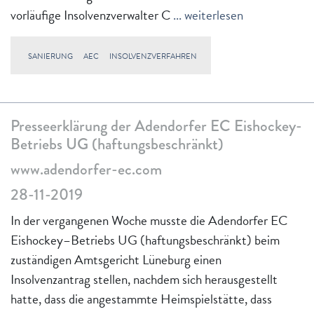
vorläufige Insolvenzverwalter C
... weiterlesen
SANIERUNG
AEC
INSOLVENZVERFAHREN
Presseerklärung der Adendorfer EC Eishockey-
Betriebs UG (haftungsbeschränkt)
www.adendorfer-ec.com
28-11-2019
In der vergangenen Woche musste die Adendorfer EC
Eishockey–Betriebs UG (haftungsbeschränkt) beim
zuständigen Amtsgericht Lüneburg einen
Insolvenzantrag stellen, nachdem sich herausgestellt
hatte, dass die angestammte Heimspielstätte, dass