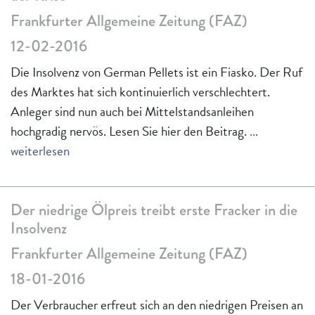
Frankfurter Allgemeine Zeitung (FAZ)
12-02-2016
Die Insolvenz von German Pellets ist ein Fiasko. Der Ruf
des Marktes hat sich kontinuierlich verschlechtert.
Anleger sind nun auch bei Mittelstandsanleihen
hochgradig nervös. Lesen Sie hier den Beitrag.
...
weiterlesen
Der niedrige Ölpreis treibt erste Fracker in die
Insolvenz
Frankfurter Allgemeine Zeitung (FAZ)
18-01-2016
Der Verbraucher erfreut sich an den niedrigen Preisen an