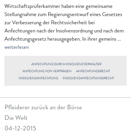
Wirtschaftsprüferkammer haben eine gemeinsame
Stellungnahme zum Regierungsentwurf eines Gesetzes
zur Verbesserung der Rechtssicherheit bei
Anfechtungen nach der Insolvenzordnung und nach dem
Anfechtungsgesetz herausgegeben. In ihrer gemeins
...
weiterlesen
ANFECHTUNG DURCH INSOLVENZVERWALTER
ANFECHTUNG VON VERTRÄGEN
ANFECHTUNGSRECHT
INSOLVENZANFECHTUNG
INSOLVENZANFECHTUNGSRECHT
Pfleiderer zurück an der Börse
Die Welt
04-12-2015