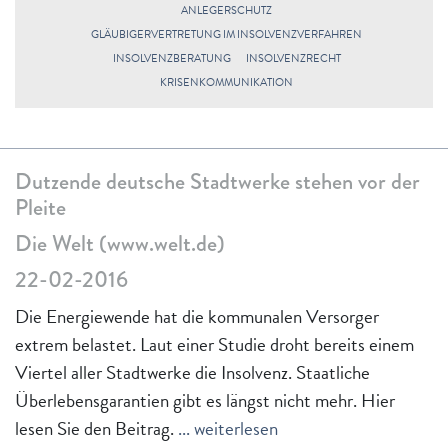
ANLEGERSCHUTZ
GLÄUBIGERVERTRETUNG IM INSOLVENZVERFAHREN
INSOLVENZBERATUNG
INSOLVENZRECHT
KRISENKOMMUNIKATION
Dutzende deutsche Stadtwerke stehen vor der
Pleite
Die Welt (www.welt.de)
22-02-2016
Die Energiewende hat die kommunalen Versorger
extrem belastet. Laut einer Studie droht bereits einem
Viertel aller Stadtwerke die Insolvenz. Staatliche
Überlebensgarantien gibt es längst nicht mehr. Hier
lesen Sie den Beitrag.
... weiterlesen