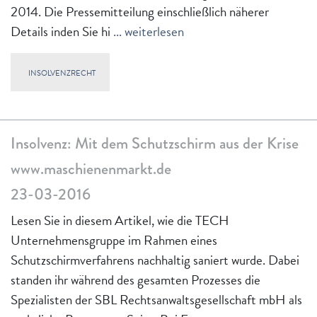
2014. Die Pressemitteilung einschließlich näherer
Details inden Sie hi
... weiterlesen
INSOLVENZRECHT
Insolvenz: Mit dem Schutzschirm aus der Krise
www.maschienenmarkt.de
23-03-2016
Lesen Sie in diesem Artikel, wie die TECH
Unternehmensgruppe im Rahmen eines
Schutzschirmverfahrens nachhaltig saniert wurde. Dabei
standen ihr während des gesamten Prozesses die
Spezialisten der SBL Rechtsanwaltsgesellschaft mbH als