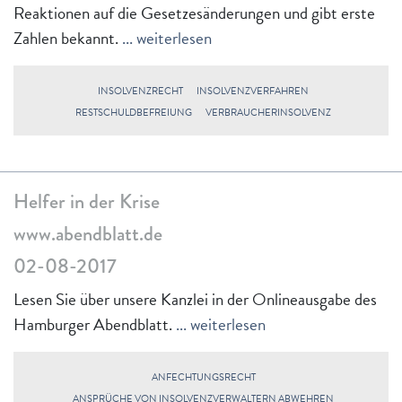
Reaktionen auf die Gesetzesänderungen und gibt erste
Zahlen bekannt.
... weiterlesen
INSOLVENZRECHT
INSOLVENZVERFAHREN
RESTSCHULDBEFREIUNG
VERBRAUCHERINSOLVENZ
Helfer in der Krise
www.abendblatt.de
02-08-2017
Lesen Sie über unsere Kanzlei in der Onlineausgabe des
Hamburger Abendblatt.
... weiterlesen
ANFECHTUNGSRECHT
ANSPRÜCHE VON INSOLVENZVERWALTERN ABWEHREN