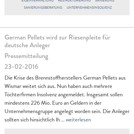
EIGENVERWALTUNG
RESTRUKTURIERUNG
SANIERUNG
SANIERUNGSBERATUNG
UNTERNEHMENSINSOLVENZ
German Pellets wird zur Riesenpleite für
deutsche Anleger
Pressemitteilung
23-02-2016
Die Krise des Brennstoffherstellers German Pellets aus
Wismar weitet sich aus. Nun haben auch mehrere
Töchterfirmen Insolvenz angemeldet. Insgesamt sollen
mindestens 226 Mio. Euro an Geldern in der
Unternehmensgruppe angelegt worden sein. Die Anleger
sollten sich hinsichtlich Ih
... weiterlesen