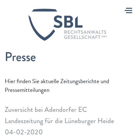
Toggle
Presse
Hier finden Sie aktuelle Zeitungsberichte und
Pressemitteilungen
Zuversicht bei Adendorfer EC
Landeszeitung für die Lüneburger Heide
04-02-2020