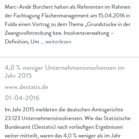
Marc-Andé Borchert halten als Referenten im Rahmen
der Fachtagung Flächenmanagement am 15.04.2016 in
Fulda einen Vortrag zu dem Thema „Grundstücke in der
Zwangsvollstreckung bzw. Insolvenzverwaltung –
Definition, Um
... weiterlesen
4,0 % weniger Unternehmens­insolvenzen im
Jahr 2015
www.destatis.de
01-04-2016
Im Jahr 2015 meldeten die deutschen Amtsgerichte
23.123 Unternehmensinsolvenzen. Wie das Statistische
Bundesamt (Destatis) nach vorläufigen Ergebnissen
weiter mitteilt, waren das 4,0 % weniger als im Jahr