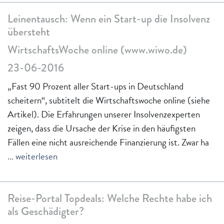
Leinentausch: Wenn ein Start-up die Insolvenz
übersteht
WirtschaftsWoche online (www.wiwo.de)
23-06-2016
„Fast 90 Prozent aller Start-ups in Deutschland
scheitern“, subtitelt die Wirtschaftswoche online (siehe
Artikel). Die Erfahrungen unserer Insolvenzexperten
zeigen, dass die Ursache der Krise in den häufigsten
Fällen eine nicht ausreichende Finanzierung ist. Zwar ha
... weiterlesen
Reise-Portal Topdeals: Welche Rechte habe ich
als Geschädigter?