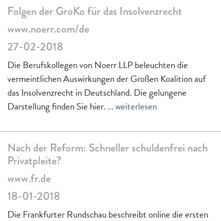
Folgen der GroKo für das Insolvenzrecht
www.noerr.com/de
27-02-2018
Die Berufskollegen von Noerr LLP beleuchten die
vermeintlichen Auswirkungen der Großen Koalition auf
das Insolvenzrecht in Deutschland. Die gelungene
Darstellung finden Sie hier.
... weiterlesen
Nach der Reform: Schneller schuldenfrei nach
Privatpleite?
www.fr.de
18-01-2018
Die Frankfurter Rundschau beschreibt online die ersten