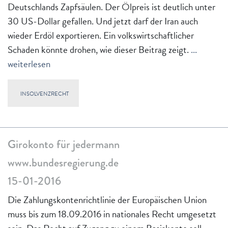
Deutschlands Zapfsäulen. Der Ölpreis ist deutlich unter
30 US-Dollar gefallen. Und jetzt darf der Iran auch
wieder Erdöl exportieren. Ein volkswirtschaftlicher
Schaden könnte drohen, wie dieser Beitrag zeigt.
...
weiterlesen
INSOLVENZRECHT
Girokonto für jedermann
www.bundesregierung.de
15-01-2016
Die Zahlungskontenrichtlinie der Europäischen Union
muss bis zum 18.09.2016 in nationales Recht umgesetzt