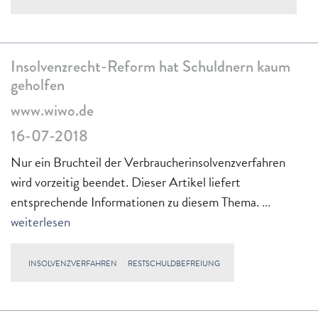
Insolvenzrecht-Reform hat Schuldnern kaum
geholfen
www.wiwo.de
16-07-2018
Nur ein Bruchteil der Verbraucherinsolvenzverfahren
wird vorzeitig beendet. Dieser Artikel liefert
entsprechende Informationen zu diesem Thema.
...
weiterlesen
INSOLVENZVERFAHREN
RESTSCHULDBEFREIUNG