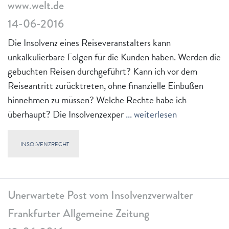
www.welt.de
14-06-2016
Die Insolvenz eines Reiseveranstalters kann
unkalkulierbare Folgen für die Kunden haben. Werden die
gebuchten Reisen durchgeführt? Kann ich vor dem
Reiseantritt zurücktreten, ohne finanzielle Einbußen
hinnehmen zu müssen? Welche Rechte habe ich
überhaupt? Die Insolvenzexper
... weiterlesen
INSOLVENZRECHT
Unerwartete Post vom Insolvenzverwalter
Frankfurter Allgemeine Zeitung