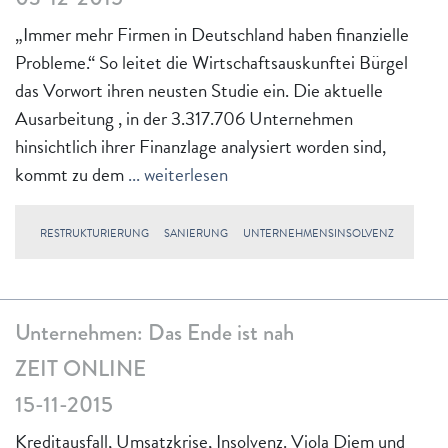
„Immer mehr Firmen in Deutschland haben finanzielle
Probleme.“ So leitet die Wirtschaftsauskunftei Bürgel
das Vorwort ihren neusten Studie ein. Die aktuelle
Ausarbeitung , in der 3.317.706 Unternehmen
hinsichtlich ihrer Finanzlage analysiert worden sind,
kommt zu dem
... weiterlesen
RESTRUKTURIERUNG
SANIERUNG
UNTERNEHMENSINSOLVENZ
Unternehmen: Das Ende ist nah
ZEIT ONLINE
15-11-2015
Kreditausfall, Umsatzkrise, Insolvenz. Viola Diem und