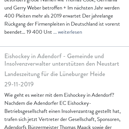
und Gerry Weber betroffen + Im nächsten Jahr werden
400 Pleiten mehr als 2019 erwartet Der jahrelange
Rückgang der Firmenpleiten in Deutschland ist vorerst
beendet… 19 400 Unt
... weiterlesen
Eishockey in Adendorf - Gemeinde und
Insolvenzverwalter unterstützen den Neustart
Landeszeitung für die Lüneburger Heide
29-11-2019
Wie geht es weiter mit dem Eishockey in Adendorf?
Nachdem die Adendorfer EC Eishockey-
Betriebsgesellschaft einen Insolvenzantrag gestellt hat,
trafen sich jetzt Vertreter der Gesellschaft, Sponsoren,
Adendorfs Bürgermeister Thomas Maack sowie der