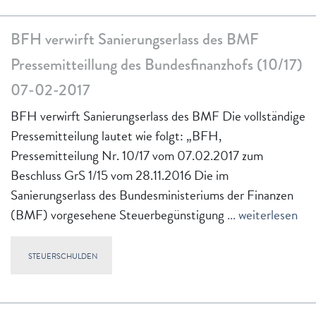
BFH verwirft Sanierungserlass des BMF
Pressemitteillung des Bundesfinanzhofs (10/17)
07-02-2017
BFH verwirft Sanierungserlass des BMF Die vollständige
Pressemitteilung lautet wie folgt: „BFH,
Pressemitteilung Nr. 10/17 vom 07.02.2017 zum
Beschluss GrS 1/15 vom 28.11.2016 Die im
Sanierungserlass des Bundesministeriums der Finanzen
(BMF) vorgesehene Steuerbegünstigung
... weiterlesen
STEUERSCHULDEN