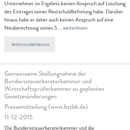
Unternehmer im Ergebnis keinen Anspruch auf Löschung
des Eintrages seiner Restschuldbefreiung habe. Darüber
hinaus habe er daher auch keinen Anspruch auf eine
Neuberechnung seines S
... weiterlesen
RESTSCHULDBEFREIUNG
Gemeinsame Stellungnahme der
Bunderssteuerberaterkammer und
Wirtschaftsprüferkammer zu geplanten
Gesetzesänderungen
Pressemitteilung (www.bstbk.de)
11-12-2015
Die Bunderssteuerberaterkammer und die