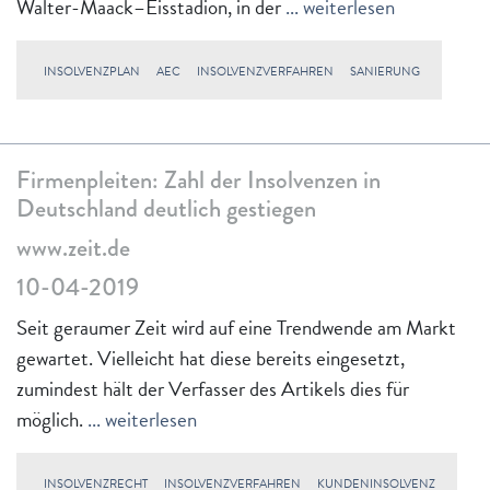
Walter-Maack–Eisstadion, in der
... weiterlesen
INSOLVENZPLAN
AEC
INSOLVENZVERFAHREN
SANIERUNG
Firmenpleiten: Zahl der Insolvenzen in
Deutschland deutlich gestiegen
www.zeit.de
10-04-2019
Seit geraumer Zeit wird auf eine Trendwende am Markt
gewartet. Vielleicht hat diese bereits eingesetzt,
zumindest hält der Verfasser des Artikels dies für
möglich.
... weiterlesen
INSOLVENZRECHT
INSOLVENZVERFAHREN
KUNDENINSOLVENZ