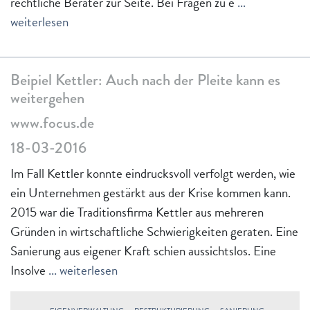
rechtliche Berater zur Seite. Bei Fragen zu e
...
weiterlesen
Beipiel Kettler: Auch nach der Pleite kann es
weitergehen
www.focus.de
18-03-2016
Im Fall Kettler konnte eindrucksvoll verfolgt werden, wie
ein Unternehmen gestärkt aus der Krise kommen kann.
2015 war die Traditionsfirma Kettler aus mehreren
Gründen in wirtschaftliche Schwierigkeiten geraten. Eine
Sanierung aus eigener Kraft schien aussichtslos. Eine
Insolve
... weiterlesen