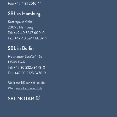
Fax: +49 4131 2010-14
SBL in Hamburg
Kattrepelsbrücke 1
20095 Hamburg
Tel: +49 40 5247 600-0
Fax: +49 40 5247 600-14
SBL in Berlin
Holzhauser Straße 146c
13509 Berlin
Tel: +49 30 2325 3478-0
Fax: +49 30 2325 3478-9
Mail:
mail@kanzlei-sbl.de
Web:
www.kanzlei-sbl.de
SBL NOTAR