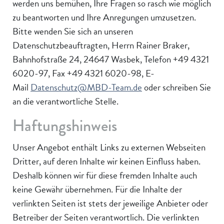
werden uns bemühen, Ihre Fragen so rasch wie möglich
zu beantworten und Ihre Anregungen umzusetzen.
Bitte wenden Sie sich an unseren
Datenschutzbeauftragten, Herrn Rainer Braker,
Bahnhofstraße 24, 24647 Wasbek, Telefon +49 4321
6020-97, Fax +49 4321 6020-98,
E-
Mail
Datenschutz@MBD-Team.de
oder schreiben Sie
an die verantwortliche Stelle.
Haftungshinweis
Unser Angebot enthält Links zu externen Webseiten
Dritter, auf deren Inhalte wir keinen Einfluss haben.
Deshalb können wir für diese fremden Inhalte auch
keine Gewähr übernehmen. Für die Inhalte der
verlinkten Seiten ist stets der jeweilige Anbieter oder
Betreiber der Seiten verantwortlich. Die verlinkten