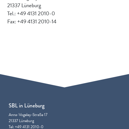
21337 Lüneburg
Tel.: +49 4131 2010-0
Fax: +49 4131 2010-14
SBL in Lüneburg
Anna-Vogeley-Straße 17
21337 Lüneburg
Tel: +49 4131 2010-0