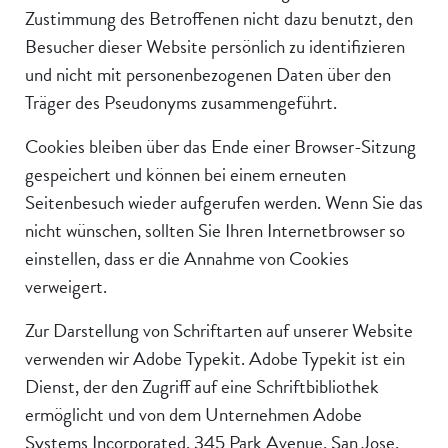
Zustimmung des Betroffenen nicht dazu benutzt, den
Besucher dieser Website persönlich zu identifizieren
und nicht mit personenbezogenen Daten über den
Träger des Pseudonyms zusammengeführt.
Cookies bleiben über das Ende einer Browser-Sitzung
gespeichert und können bei einem erneuten
Seitenbesuch wieder aufgerufen werden. Wenn Sie das
nicht wünschen, sollten Sie Ihren Internetbrowser so
einstellen, dass er die Annahme von Cookies
verweigert.
Zur Darstellung von Schriftarten auf unserer Website
verwenden wir Adobe Typekit. Adobe Typekit ist ein
Dienst, der den Zugriff auf eine Schriftbibliothek
ermöglicht und von dem Unternehmen Adobe
Systems Incorporated, 345 Park Avenue, San Jose,