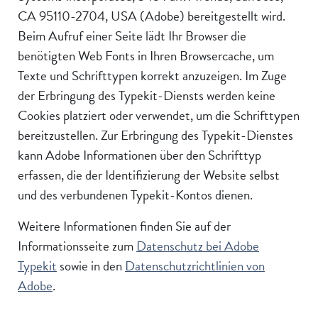
CA 95110-2704, USA (Adobe) bereitgestellt wird.
Beim Aufruf einer Seite lädt Ihr Browser die
benötigten Web Fonts in Ihren Browsercache, um
Texte und Schrifttypen korrekt anzuzeigen. Im Zuge
der Erbringung des Typekit-Diensts werden keine
Cookies platziert oder verwendet, um die Schrifttypen
bereitzustellen. Zur Erbringung des Typekit-Dienstes
kann Adobe Informationen über den Schrifttyp
erfassen, die der Identifizierung der Website selbst
und des verbundenen Typekit-Kontos dienen.
Weitere Informationen finden Sie auf der
Informationsseite zum
Datenschutz bei Adobe
Typekit
sowie in den
Datenschutzrichtlinien von
Adobe
.