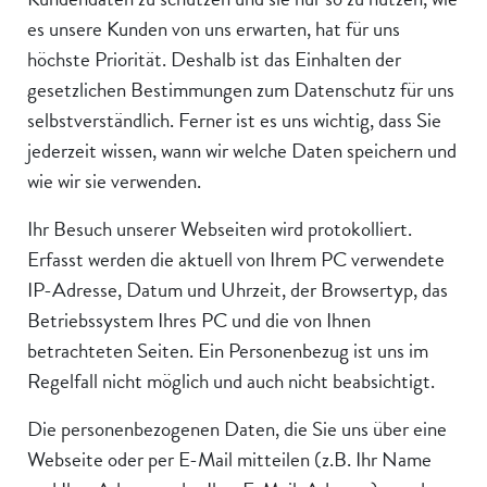
es unsere Kunden von uns erwarten, hat für uns
höchste Priorität. Deshalb ist das Einhalten der
gesetzlichen Bestimmungen zum Datenschutz für uns
selbstverständlich. Ferner ist es uns wichtig, dass Sie
jederzeit wissen, wann wir welche Daten speichern und
wie wir sie verwenden.
Ihr Besuch unserer Webseiten wird protokolliert.
Erfasst werden die aktuell von Ihrem PC verwendete
IP-Adresse, Datum und Uhrzeit, der Browsertyp, das
Betriebssystem Ihres PC und die von Ihnen
betrachteten Seiten. Ein Personenbezug ist uns im
Regelfall nicht möglich und auch nicht beabsichtigt.
Die personenbezogenen Daten, die Sie uns über eine
Webseite oder per E-Mail mitteilen (z.B. Ihr Name