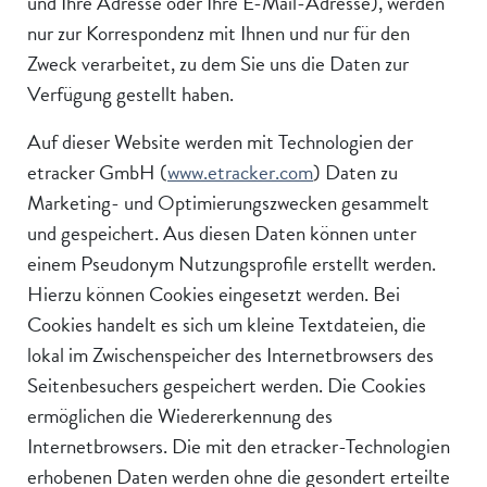
und Ihre Adresse oder Ihre E-Mail-Adresse), werden
nur zur Korrespondenz mit Ihnen und nur für den
Zweck verarbeitet, zu dem Sie uns die Daten zur
Verfügung gestellt haben.
Auf dieser Website werden mit Technologien der
etracker GmbH (
www.etracker.com
) Daten zu
Marketing- und Optimierungszwecken gesammelt
und gespeichert. Aus diesen Daten können unter
einem Pseudonym Nutzungsprofile erstellt werden.
Hierzu können Cookies eingesetzt werden. Bei
Cookies handelt es sich um kleine Textdateien, die
lokal im Zwischenspeicher des Internetbrowsers des
Seitenbesuchers gespeichert werden. Die Cookies
ermöglichen die Wiedererkennung des
Internetbrowsers. Die mit den etracker-Technologien
erhobenen Daten werden ohne die gesondert erteilte