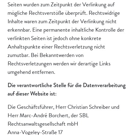
Seiten wurden zum Zeitpunkt der Verlinkung auf
mögliche Rechtsverstöße überprüft. Rechtswidrige
Inhalte waren zum Zeitpunkt der Verlinkung nicht
erkennbar. Eine permanente inhaltliche Kontrolle der
verlinkten Seiten ist jedoch ohne konkrete
Anhaltspunkte einer Rechtsverletzung nicht
zumutbar. Bei Bekanntwerden von
Rechtsverletzungen werden wir derartige Links
umgehend entfernen.
Die verantwortliche Stelle für die Datenverarbeitung
auf dieser Website ist:
Die Geschäftsführer, Herr Christian Schreiber und
Herr Marc-André Borchert, der SBL
Rechtsanwaltsgesellschaft mbH
Anna-Vogeley-Straße 17