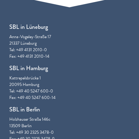
SBL in Lüneburg
Anna-Vogeley-Straße 17
21337 Lüneburg
Tel: +49 4131 2010-0
Fax: +49 4131 2010-14
SBL in Hamburg
Kattrepelsbrücke 1
20095 Hamburg
Tel: +49 40 5247 600-0
Fax: +49 40 5247 600-14
SBL in Berlin
Holzhauser Straße 146c
13509 Berlin
Tel: +49 30 2325 3478-0
Fax: +49 30 2325 3478-9