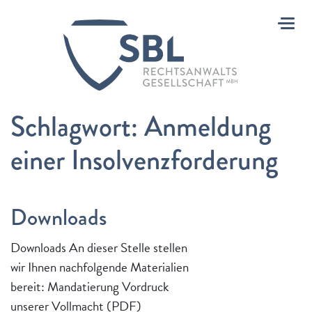
Toggl
Schlagwort:
Anmeldung
einer Insolvenzforderung
Downloads
Downloads An dieser Stelle stellen
wir Ihnen nachfolgende Materialien
bereit: Mandatierung Vordruck
unserer Vollmacht (PDF)