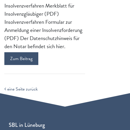
Insolvenzverfahren Merkblatt für
Insolvenzgläubiger (PDF)
Insolvenzverfahren Formular zur
Anmeldung einer Insolvenzforderung
(PDF) Der Datenschutzhinweis für
den Notar befindet sich hier.
Zum Beitrag
eine Seite zurück
SBL in Lüneburg