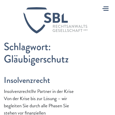
Toggl
Schlagwort:
Gläubigerschutz
Insolvenzrecht
InsolvenzrechtIhr Partner in der Krise
Von der Krise bis zur Lösung – wir
begleiten Sie durch alle Phasen Sie
stehen vor finanziellen