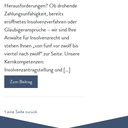
Herausforderungen? Ob drohende
Zahlungsunfähigkeit, bereits
eröffnetes Insolvenzverfahren oder
Gläubigeransprüche – wir sind Ihre
Anwälte für Insolvenzrecht und
stehen Ihnen „von fünf vor zwölf bis
viertel nach zwölf“ zur Seite. Unsere
Kernkompetenzen:
Insolvenzantragstellung und […]
Zum Beitrag
eine Seite zurück