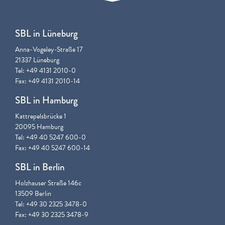
SBL in Lüneburg
Anna-Vogeley-Straße 17
21337 Lüneburg
Tel: +49 4131 2010-0
Fax: +49 4131 2010-14
SBL in Hamburg
Kattrepelsbrücke 1
20095 Hamburg
Tel: +49 40 5247 600-0
Fax: +49 40 5247 600-14
SBL in Berlin
Holzhauser Straße 146c
13509 Berlin
Tel: +49 30 2325 3478-0
Fax: +49 30 2325 3478-9