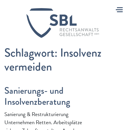
Toggl
Schlagwort:
Insolvenz
vermeiden
Sanierungs- und
Insolvenzberatung
Sanierung & Restrukturierung
Unternehmen Retten. Arbeitsplätze