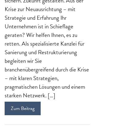
sichern. Zukunft gestalten. Aus der
Krise zur Neuausrichtung – mit
Strategie und Erfahrung Ihr
Unternehmen ist in Schieflage
geraten? Wir helfen Ihnen, es zu
retten. Als spezialisierte Kanzlei für
Sanierung und Restrukturierung
begleiten wir Sie
branchenübergreifend durch die Krise
– mit klaren Strategien,
pragmatischen Lösungen und einem
starken Netzwerk. […]
Zum Beitrag