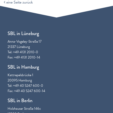
eine Seite zurück
SBL in Lüneburg
Anna-Vogeley-Straße 17
21337 Lüneburg
Tel: +49 4131 2010-0
Fax: +49 4131 2010-14
SBL in Hamburg
Kattrepelsbrücke 1
20095 Hamburg
Tel: +49 40 5247 600-0
Fax: +49 40 5247 600-14
SBL in Berlin
Holzhauser Straße 146c