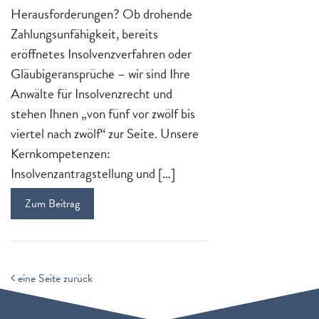
Herausforderungen? Ob drohende
Zahlungsunfähigkeit, bereits
eröffnetes Insolvenzverfahren oder
Gläubigeransprüche – wir sind Ihre
Anwälte für Insolvenzrecht und
stehen Ihnen „von fünf vor zwölf bis
viertel nach zwölf“ zur Seite. Unsere
Kernkompetenzen:
Insolvenzantragstellung und […]
Zum Beitrag
eine Seite zurück