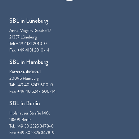
SBL in Lüneburg
Anna-Vogeley-Straße 17
21337 Lüneburg
Tel: +49 4131 2010-0
Fax: +49 4131 2010-14
SBL in Hamburg
Kattrepelsbrücke 1
20095 Hamburg
Tel: +49 40 5247 600-0
Fax: +49 40 5247 600-14
SBL in Berlin
Holzhauser Straße 146c
13509 Berlin
Tel: +49 30 2325 3478-0
Fax: +49 30 2325 3478-9