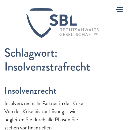
Toggl
Schlagwort:
Insolvenzstrafrecht
Insolvenzrecht
InsolvenzrechtIhr Partner in der Krise
Von der Krise bis zur Lösung – wir
begleiten Sie durch alle Phasen Sie
stehen vor finanziellen