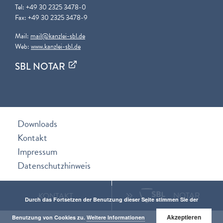
Tel: +49 30 2325 3478-0
Fax: +49 30 2325 3478-9
Mail:
mail@kanzlei-sbl.de
Web:
www.kanzlei-sbl.de
SBL NOTAR
Downloads
Kontakt
Impressum
Datenschutzhinweis
GIS
NOTAR
KONTAKT
Durch das Fortsetzen der Benutzung dieser Seite stimmen Sie der
Akzeptieren
Benutzung von Cookies zu.
Weitere Informationen