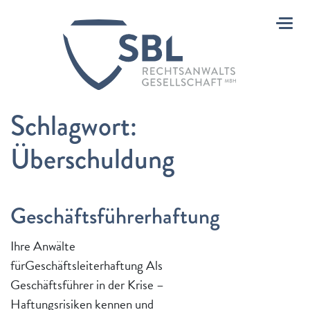
Toggl
Schlagwort:
Überschuldung
Geschäftsführerhaftung
Ihre Anwälte
fürGeschäftsleiterhaftung Als
Geschäftsführer in der Krise –
Haftungsrisiken kennen und