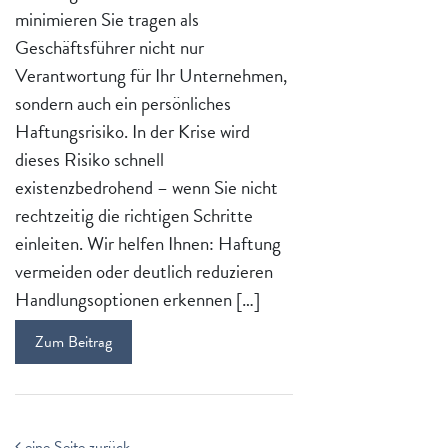
minimieren Sie tragen als
Geschäftsführer nicht nur
Verantwortung für Ihr Unternehmen,
sondern auch ein persönliches
Haftungsrisiko. In der Krise wird
dieses Risiko schnell
existenzbedrohend – wenn Sie nicht
rechtzeitig die richtigen Schritte
einleiten. Wir helfen Ihnen: Haftung
vermeiden oder deutlich reduzieren
Handlungsoptionen erkennen […]
Zum Beitrag
eine Seite zurück