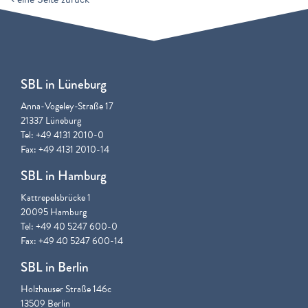
SBL in Lüneburg
Anna-Vogeley-Straße 17
21337 Lüneburg
Tel: +49 4131 2010-0
Fax: +49 4131 2010-14
SBL in Hamburg
Kattrepelsbrücke 1
20095 Hamburg
Tel: +49 40 5247 600-0
Fax: +49 40 5247 600-14
SBL in Berlin
Holzhauser Straße 146c
13509 Berlin